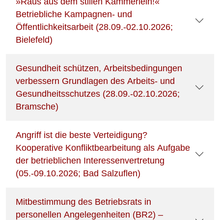
»Raus aus dem stillen Kämmerlein!«
Betriebliche Kampagnen- und
Öffentlichkeitsarbeit (28.09.-02.10.2026;
Bielefeld)
Gesundheit schützen, Arbeitsbedingungen
verbessern Grundlagen des Arbeits- und
Gesundheitsschutzes (28.09.-02.10.2026;
Bramsche)
Angriff ist die beste Verteidigung?
Kooperative Konfliktbearbeitung als Aufgabe
der betrieblichen Interessenvertretung
(05.-09.10.2026; Bad Salzuflen)
Mitbestimmung des Betriebsrats in
personellen Angelegenheiten (BR2) –