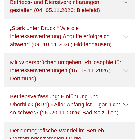
Betriebs- und Dienstvereinbarungen
gestalten (04.-05.11.2026; Bielefeld)
„Stark unter Druck!“ Wie die
Interessenvertretung Angriffe erfolgreich
abwehrt (09.-10.11.2026; Hiddenhausen)
Mit Widersprüchen umgehen. Philosophie für
Interessenvertretungen (16.-18.11.2026;
Dortmund)
Betriebsverfassung: Einführung und
Überblick (BR1) »Aller Anfang ist… gar nicht
so schwer« (16.-20.11.2026; Bad Salzuflen)
Der demografische Wandel im Betrieb.
Gestaltungsstrategien für die