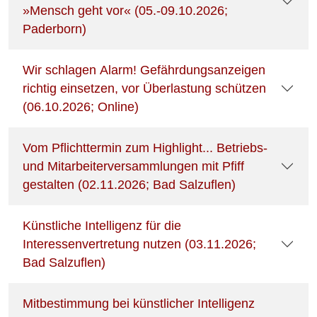
»Mensch geht vor« (05.-09.10.2026;
Paderborn)
Wir schlagen Alarm! Gefährdungsanzeigen
richtig einsetzen, vor Überlastung schützen
(06.10.2026; Online)
Vom Pflichttermin zum Highlight... Betriebs-
und Mitarbeiterversammlungen mit Pfiff
gestalten (02.11.2026; Bad Salzuflen)
Künstliche Intelligenz für die
Interessenvertretung nutzen (03.11.2026;
Bad Salzuflen)
Mitbestimmung bei künstlicher Intelligenz