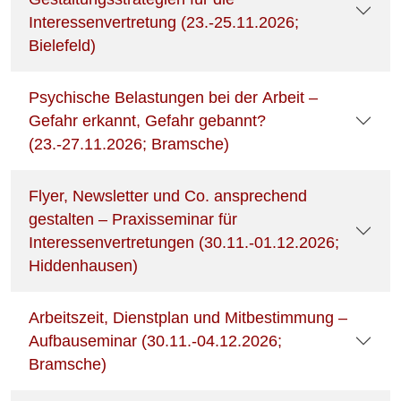
Interessenvertretung (23.-25.11.2026;
Bielefeld)
Psychische Belastungen bei der Arbeit –
Gefahr erkannt, Gefahr gebannt?
(23.-27.11.2026; Bramsche)
Flyer, Newsletter und Co. ansprechend
gestalten – Praxisseminar für
Interessenvertretungen (30.11.-01.12.2026;
Hiddenhausen)
Arbeitszeit, Dienstplan und Mitbestimmung –
Aufbauseminar (30.11.-04.12.2026;
Bramsche)