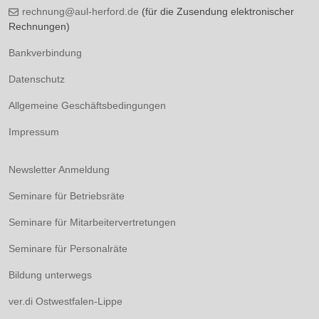
rechnung@aul-herford.de
(für die Zusendung elektronischer
Rechnungen)
Bankverbindung
Datenschutz
Allgemeine Geschäftsbedingungen
Impressum
Newsletter Anmeldung
Seminare für Betriebsräte
Seminare für Mitarbeitervertretungen
Seminare für Personalräte
Bildung unterwegs
ver.di Ostwestfalen-Lippe