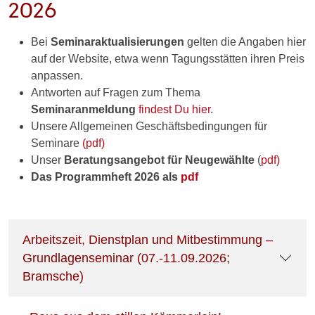
2026
Bei
Seminaraktualisierungen
gelten die Angaben hier
auf der Website, etwa wenn Tagungsstätten ihren Preis
anpassen.
Antworten auf Fragen zum Thema
Seminaranmeldung
findest Du hier
.
Unsere Allgemeinen Geschäftsbedingungen für
Seminare
(pdf)
Unser
Beratungsangebot für Neugewählte
(
pdf)
Das Programmheft 2026 als
pdf
Arbeitszeit, Dienstplan und Mitbestimmung –
Grundlagenseminar (07.-11.09.2026;
Bramsche)