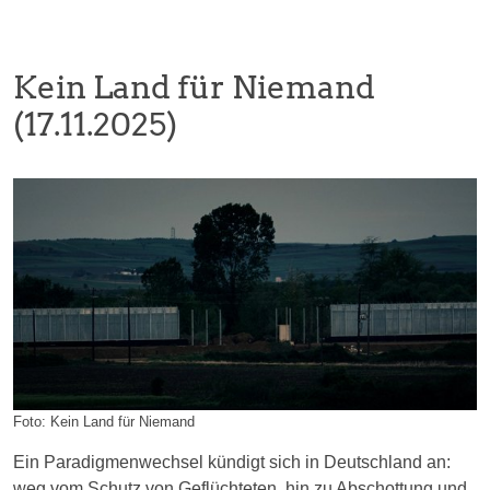
Kein Land für Niemand
(17.11.2025)
Foto: Kein Land für Niemand
Ein Paradigmenwechsel kündigt sich in Deutschland an:
weg vom Schutz von Geflüchteten, hin zu Abschottung und