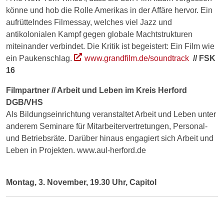
könne und hob die Rolle Amerikas in der Affäre hervor. Ein
aufrüttelndes Filmessay, welches viel Jazz und
antikolonialen Kampf gegen globale Machtstrukturen
miteinander verbindet. Die Kritik ist begeistert: Ein Film wie
ein Paukenschlag.
www.grandfilm.de/soundtrack
// FSK
16
Filmpartner // Arbeit und Leben im Kreis Herford
DGB/VHS
Als Bildungseinrichtung veranstaltet Arbeit und Leben unter
anderem Seminare für Mitarbeitervertretungen, Personal-
und Betriebsräte. Darüber hinaus engagiert sich Arbeit und
Leben in Projekten. www.aul-herford.de
Montag, 3. November, 19.30 Uhr, Capitol