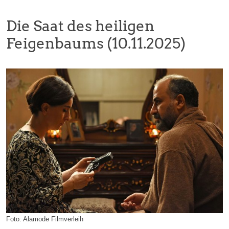
Die Saat des heiligen
Feigenbaums (10.11.2025)
Foto: Alamode Filmverleih