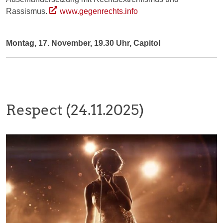
Rassismus.
www.gegenrechts.info
Montag, 17. November, 19.30 Uhr, Capitol
Respect (24.11.2025)