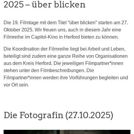
2025 – über blicken
Die 19. Filmtage mit dem Titel “über blicken” starten am 27.
Oktober 2025. Wir freuen uns, auch in diesem Jahr eine
Filmreihe im Capitol-Kino in Herford bieten zu können.
Die Koordination der Filmreihe liegt bei Arbeit und Leben,
beteiligt sind zudem eine ganze Reihe von Organisationen
aus dem Kreis Herford. Die jeweiligen Filmpartner*innen
stehen unter den Filmbeschreibungen. Die
Filmpartner*innen werden ihre Vorführungen begleiten und
vor Ort sein.
Die Fotografin (27.10.2025)