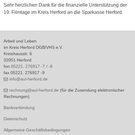
Sehr herzlichen Dank für die finanzielle Unterstützung der
19. Filmtage im Kreis Herford an die Sparkasse Herford.
Arbeit und Leben
im Kreis Herford DGB/VHS e.V.
Kreishausstr. 6
32051 Herford
fon
05221. 276917 -7
/
-8
fax 05221. 276917 -9
info@aul-herford.de
rechnung@aul-herford.de
(für die Zusendung elektronischer
Rechnungen)
Bankverbindung
Datenschutz
Allgemeine Geschäftsbedingungen