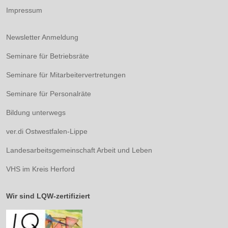
Impressum
Newsletter Anmeldung
Seminare für Betriebsräte
Seminare für Mitarbeitervertretungen
Seminare für Personalräte
Bildung unterwegs
ver.di Ostwestfalen-Lippe
Landesarbeitsgemeinschaft Arbeit und Leben
VHS im Kreis Herford
Wir sind LQW-zertifiziert