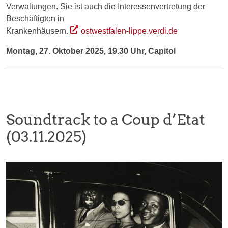
Verwaltungen. Sie ist auch die Interessenvertretung der
Beschäftigten in
Krankenhäusern.
ostwestfalen-lippe.verdi.de
Montag, 27. Oktober 2025, 19.30 Uhr, Capitol
Soundtrack to a Coup d’Etat
(03.11.2025)