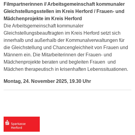
Filmpartnerinnen // Arbeitsgemeinschaft kommunaler
Gleichstellungsstellen im Kreis Herford / Frauen- und
Mädchenprojekte im Kreis Herford
Die Arbeitsgemeinschaft kommunaler
Gleichstellungsbeauftragten im Kreis Herford setzt sich
innerhalb und außerhalb der Kommunalverwaltungen für
die Gleichstellung und Chancengleichheit von Frauen und
Männern ein. Die Mitarbeiterinnen der Frauen- und
Mädchenprojekte beraten und begleiten Frauen und
Mädchen therapeutisch in krisenhaften Lebenssituationen.
Montag, 24. November 2025, 19.30 Uhr