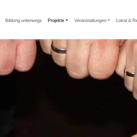
Bildung unterwegs
Projekte
Veranstaltungen
Lokal & R