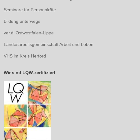
Seminare für Personalräte
Bildung unterwegs
ver.di Ostwestfalen-Lippe
Landesarbeitsgemeinschaft Arbeit und Leben
VHS im Kreis Herford
Wir sind LQW-zertifiziert