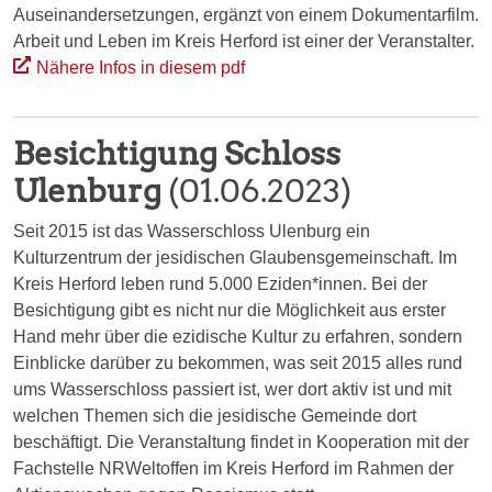
Auseinandersetzungen, ergänzt von einem Dokumentarfilm.
Arbeit und Leben im Kreis Herford ist einer der Veranstalter.
Nähere Infos in diesem pdf
Besichtigung Schloss
Ulenburg
(01.06.2023)
Seit 2015 ist das Wasserschloss Ulenburg ein
Kulturzentrum der jesidischen Glaubensgemeinschaft. Im
Kreis Herford leben rund 5.000 Eziden*innen. Bei der
Besichtigung gibt es nicht nur die Möglichkeit aus erster
Hand mehr über die ezidische Kultur zu erfahren, sondern
Einblicke darüber zu bekommen, was seit 2015 alles rund
ums Wasserschloss passiert ist, wer dort aktiv ist und mit
welchen Themen sich die jesidische Gemeinde dort
beschäftigt. Die Veranstaltung findet in Kooperation mit der
Fachstelle NRWeltoffen im Kreis Herford im Rahmen der