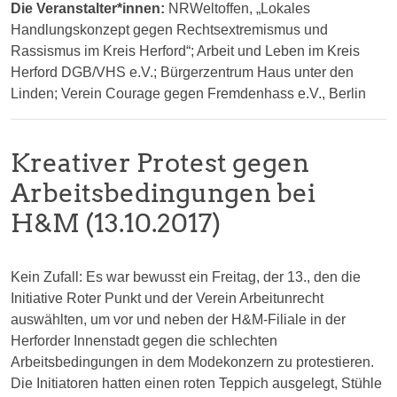
Die Veranstalter*innen:
NRWeltoffen, „Lokales
Handlungskonzept gegen Rechtsextremismus und
Rassismus im Kreis Herford“; Arbeit und Leben im Kreis
Herford DGB/VHS e.V.; Bürgerzentrum Haus unter den
Linden; Verein Courage gegen Fremdenhass e.V., Berlin
Kreativer Protest gegen
Arbeitsbedingungen bei
H&M (13.10.2017)
Kein Zufall: Es war bewusst ein Freitag, der 13., den die
Initiative Roter Punkt und der Verein Arbeitunrecht
auswählten, um vor und neben der H&M-Filiale in der
Herforder Innenstadt gegen die schlechten
Arbeitsbedingungen in dem Modekonzern zu protestieren.
Die Initiatoren hatten einen roten Teppich ausgelegt, Stühle