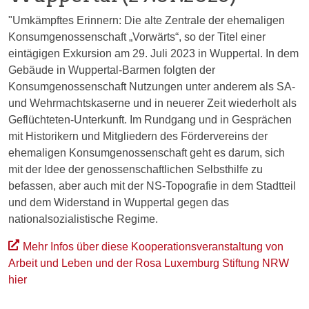
"Umkämpftes Erinnern: Die alte Zentrale der ehemaligen
Konsumgenossenschaft „Vorwärts“, so der Titel einer
eintägigen Exkursion am 29. Juli 2023 in Wuppertal. In dem
Gebäude in Wuppertal-Barmen folgten der
Konsumgenossenschaft Nutzungen unter anderem als SA-
und Wehrmachtskaserne und in neuerer Zeit wiederholt als
Geflüchteten-Unterkunft. Im Rundgang und in Gesprächen
mit Historikern und Mitgliedern des Fördervereins der
ehemaligen Konsumgenossenschaft geht es darum, sich
mit der Idee der genossenschaftlichen Selbsthilfe zu
befassen, aber auch mit der NS-Topografie in dem Stadtteil
und dem Widerstand in Wuppertal gegen das
nationalsozialistische Regime.
Mehr Infos über diese Kooperationsveranstaltung von
Arbeit und Leben und der Rosa Luxemburg Stiftung NRW
hier