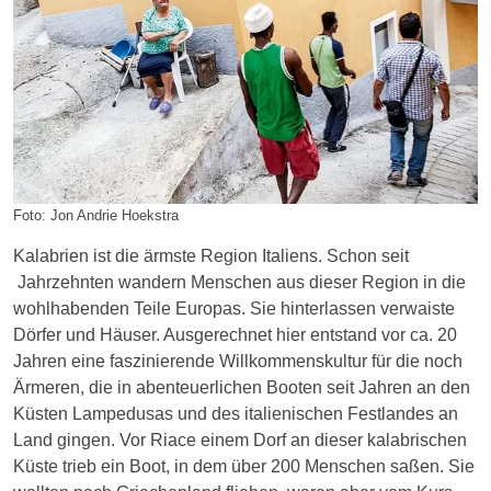
Foto: Jon Andrie Hoekstra
Kalabrien ist die ärmste Region Italiens. Schon seit
Jahrzehnten wandern Menschen aus dieser Region in die
wohlhabenden Teile Europas. Sie hinterlassen verwaiste
Dörfer und Häuser. Ausgerechnet hier entstand vor ca. 20
Jahren eine faszinierende Willkommenskultur für die noch
Ärmeren, die in abenteuerlichen Booten seit Jahren an den
Küsten Lampedusas und des italienischen Festlandes an
Land gingen. Vor Riace einem Dorf an dieser kalabrischen
Küste trieb ein Boot, in dem über 200 Menschen saßen. Sie