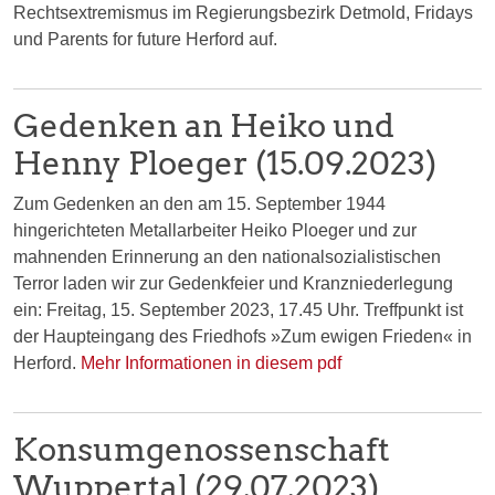
Rechtsextremismus im Regierungsbezirk Detmold, Fridays
und Parents for future Herford auf.
Gedenken an Heiko und
Henny Ploeger (15.09.2023)
Zum Gedenken an den am 15. September 1944
hingerichteten Metallarbeiter Heiko Ploeger und zur
mahnenden Erinnerung an den nationalsozialistischen
Terror laden wir zur Gedenkfeier und Kranzniederlegung
ein: Freitag, 15. September 2023, 17.45 Uhr. Treffpunkt ist
der Haupteingang des Friedhofs »Zum ewigen Frieden« in
Herford.
Mehr Informationen in diesem pdf
Konsumgenossenschaft
Wuppertal (29.07.2023)