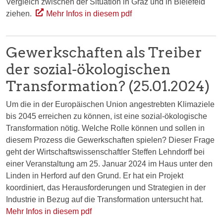
Vergleich zwischen der Situation in Graz und in Bielefeld
ziehen.
Mehr Infos in diesem pdf
Gewerkschaften als Treiber
der sozial-ökologischen
Transformation? (25.01.2024)
Um die in der Europäischen Union angestrebten Klimaziele
bis 2045 erreichen zu können, ist eine sozial-ökologische
Transformation nötig. Welche Rolle können und sollen in
diesem Prozess die Gewerkschaften spielen? Dieser Frage
geht der Wirtschaftswissenschaftler Steffen Lehndorff bei
einer Veranstaltung am 25. Januar 2024 im Haus unter den
Linden in Herford auf den Grund. Er hat ein Projekt
koordiniert, das Herausforderungen und Strategien in der
Industrie in Bezug auf die Transformation untersucht hat.
Mehr Infos in diesem pdf