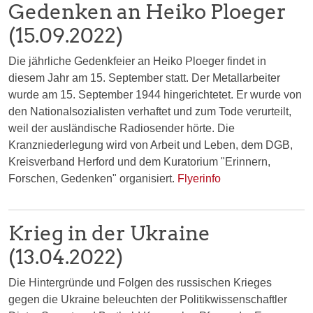
Gedenken an Heiko Ploeger
(15.09.2022)
Die jährliche Gedenkfeier an Heiko Ploeger findet in
diesem Jahr am 15. September statt. Der Metallarbeiter
wurde am 15. September 1944 hingerichtetet. Er wurde von
den Nationalsozialisten verhaftet und zum Tode verurteilt,
weil der ausländische Radiosender hörte. Die
Kranzniederlegung wird von Arbeit und Leben, dem DGB,
Kreisverband Herford und dem Kuratorium "Erinnern,
Forschen, Gedenken" organisiert.
Flyerinfo
Krieg in der Ukraine
(13.04.2022)
Die Hintergründe und Folgen des russischen Krieges
gegen die Ukraine beleuchten der Politikwissenschaftler