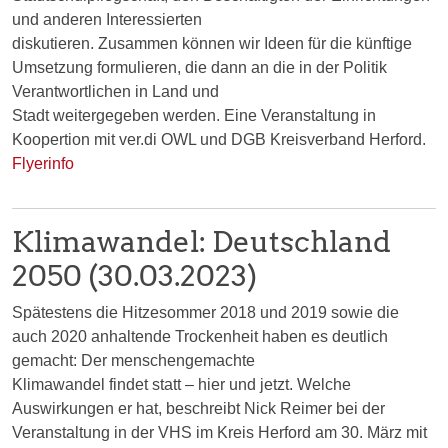
und anderen Interessierten
diskutieren. Zusammen können wir Ideen für die künftige
Umsetzung formulieren, die dann an die in der Politik
Verantwortlichen in Land und
Stadt weitergegeben werden. Eine Veranstaltung in
Koopertion mit ver.di OWL und DGB Kreisverband Herford.
Flyerinfo
Klimawandel: Deutschland
2050 (30.03.2023)
Spätestens die Hitzesommer 2018 und 2019 sowie die
auch 2020 anhaltende Trockenheit haben es deutlich
gemacht: Der menschengemachte
Klimawandel findet statt – hier und jetzt. Welche
Auswirkungen er hat, beschreibt Nick Reimer bei der
Veranstaltung in der VHS im Kreis Herford am 30. März mit