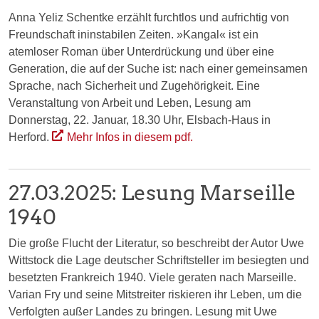
Anna Yeliz Schentke erzählt furchtlos und aufrichtig von
Freundschaft ininstabilen Zeiten. »Kangal« ist ein
atemloser Roman über Unterdrückung und über eine
Generation, die auf der Suche ist: nach einer gemeinsamen
Sprache, nach Sicherheit und Zugehörigkeit. Eine
Veranstaltung von Arbeit und Leben, Lesung am
Donnerstag, 22. Januar, 18.30 Uhr, Elsbach-Haus in
Herford.
Mehr Infos in diesem pdf.
27.03.2025: Lesung Marseille
1940
Die große Flucht der Literatur, so beschreibt der Autor Uwe
Wittstock die Lage deutscher Schriftsteller im besiegten und
besetzten Frankreich 1940. Viele geraten nach Marseille.
Varian Fry und seine Mitstreiter riskieren ihr Leben, um die
Verfolgten außer Landes zu bringen. Lesung mit Uwe