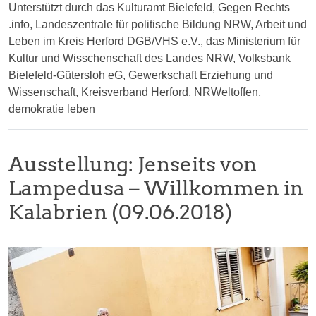
Unterstützt durch das Kulturamt Bielefeld, Gegen Rechts
.info, Landeszentrale für politische Bildung NRW, Arbeit und
Leben im Kreis Herford DGB/VHS e.V., das Ministerium für
Kultur und Wisschenschaft des Landes NRW, Volksbank
Bielefeld-Gütersloh eG, Gewerkschaft Erziehung und
Wissenschaft, Kreisverband Herford, NRWeltoffen,
demokratie leben
Ausstellung: Jenseits von
Lampedusa – Willkommen in
Kalabrien (09.06.2018)