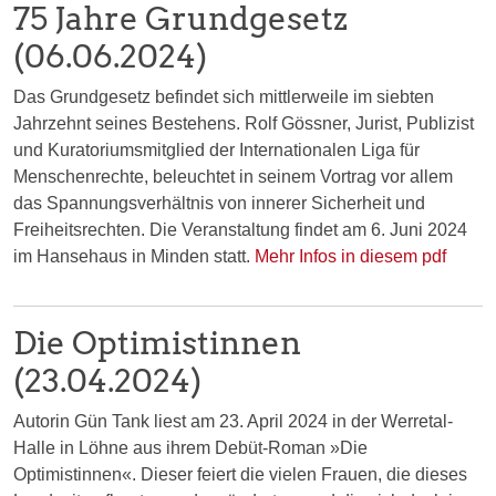
75 Jahre Grundgesetz
(06.06.2024)
Das Grundgesetz befindet sich mittlerweile im siebten
Jahrzehnt seines Bestehens. Rolf Gössner, Jurist, Publizist
und Kuratoriumsmitglied der Internationalen Liga für
Menschenrechte, beleuchtet in seinem Vortrag vor allem
das Spannungsverhältnis von innerer Sicherheit und
Freiheitsrechten. Die Veranstaltung findet am 6. Juni 2024
im Hansehaus in Minden statt.
Mehr Infos in diesem pdf
Die Optimistinnen
(23.04.2024)
Autorin Gün Tank liest am 23. April 2024 in der Werretal-
Halle in Löhne aus ihrem Debüt-Roman »Die
Optimistinnen«. Dieser feiert die vielen Frauen, die dieses