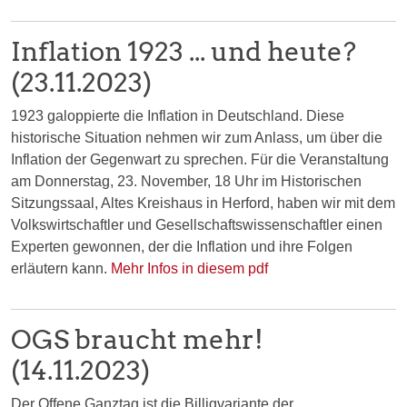
Inflation 1923 ... und heute?
(23.11.2023)
1923 galoppierte die Inflation in Deutschland. Diese
historische Situation nehmen wir zum Anlass, um über die
Inflation der Gegenwart zu sprechen. Für die Veranstaltung
am Donnerstag, 23. November, 18 Uhr im Historischen
Sitzungssaal, Altes Kreishaus in Herford, haben wir mit dem
Volkswirtschaftler und Gesellschaftswissenschaftler einen
Experten gewonnen, der die Inflation und ihre Folgen
erläutern kann.
Mehr Infos in diesem pdf
OGS braucht mehr!
(14.11.2023)
Der Offene Ganztag ist die Billigvariante der