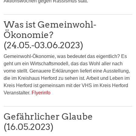
Aktionswochen gegen Rassismus statt.
Was ist Gemeinwohl-
Ökonomie?
(24.05.-03.06.2023)
Gemeinwohl-Ökonomie, was bedeutet das eigentlich? Es
geht um ein Wirtschaftsmodell, das das Wohl aller nach
vorne stellt. Genauere Erklärungen liefert eine Ausstellung,
die im Kreishaus Herford zu sehen ist. Arbeit und Leben im
Kreis Herford ist gemeinsam mit der VHS im Kreis Herford
Veranstalter.
Flyerinfo
Gefährlicher Glaube
(16.05.2023)