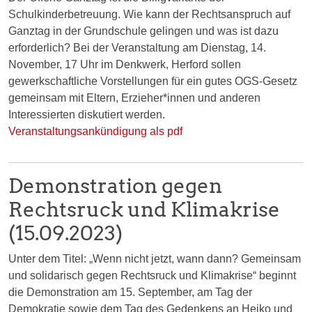
Schulkinderbetreuung. Wie kann der Rechtsanspruch auf
Ganztag in der Grundschule gelingen und was ist dazu
erforderlich? Bei der Veranstaltung am Dienstag, 14.
November, 17 Uhr im Denkwerk, Herford sollen
gewerkschaftliche Vorstellungen für ein gutes OGS-Gesetz
gemeinsam mit Eltern, Erzieher*innen und anderen
Interessierten diskutiert werden.
Veranstaltungsankündigung als pdf
Demonstration gegen
Rechtsruck und Klimakrise
(15.09.2023)
Unter dem Titel: „Wenn nicht jetzt, wann dann? Gemeinsam
und solidarisch gegen Rechtsruck und Klimakrise“ beginnt
die Demonstration am 15. September, am Tag der
Demokratie sowie dem Tag des Gedenkens an Heiko und