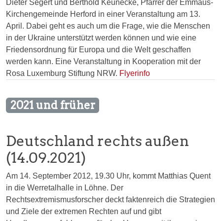
Dieter Segert und Berthold Keunecke, Pfarrer der Emmaus-
Kirchengemeinde Herford in einer Veranstaltung am 13.
April. Dabei geht es auch um die Frage, wie die Menschen
in der Ukraine unterstützt werden können und wie eine
Friedensordnung für Europa und die Welt geschaffen
werden kann. Eine Veranstaltung in Kooperation mit der
Rosa Luxemburg Stiftung NRW.
Flyerinfo
2021 und früher
Deutschland rechts außen
(14.09.2021)
Am 14. September 2012, 19.30 Uhr, kommt Matthias Quent
in die Werretalhalle in Löhne. Der
Rechtsextremismusforscher deckt faktenreich die Strategien
und Ziele der extremen Rechten auf und gibt