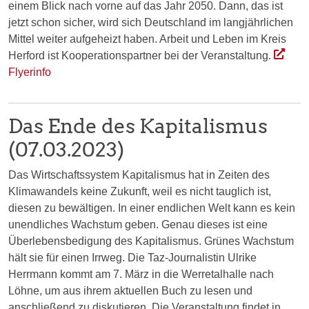
einem Blick nach vorne auf das Jahr 2050. Dann, das ist
jetzt schon sicher, wird sich Deutschland im langjährlichen
Mittel weiter aufgeheizt haben. Arbeit und Leben im Kreis
Herford ist Kooperationspartner bei der Veranstaltung.
Flyerinfo
Das Ende des Kapitalismus
(07.03.2023)
Das Wirtschaftssystem Kapitalismus hat in Zeiten des
Klimawandels keine Zukunft, weil es nicht tauglich ist,
diesen zu bewältigen. In einer endlichen Welt kann es kein
unendliches Wachstum geben. Genau dieses ist eine
Überlebensbedigung des Kapitalismus. Grünes Wachstum
hält sie für einen Irrweg. Die Taz-Journalistin Ulrike
Herrmann kommt am 7. März in die Werretalhalle nach
Löhne, um aus ihrem aktuellen Buch zu lesen und
anschließend zu diskutieren. Die Veranstaltung findet in