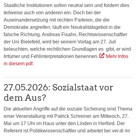
Staatliche Institutionen sollen neutral sein und fordern dies
teilweise auch von anderen ein. Doch bei der
Auseinandersetzung mit rechten Parteien, die die
Demokratie angreifen, läuft ein Neutralitätsgebot in die
falsche Richtung. Andreas Fisahn, Rechtswissenschaftler
der Uni Bielefeld, wird bei seinem Vortag am 27. Juli
beleuchten, welche rechtlichen Grundlagen es gibt, er wird
Irrtümer und Fehlinterpretationen benennen.
Mehr Infos
in diesem pdf.
27.05.2026: Sozialstaat vor
dem Aus?
Die aktuellen Angriffe auf die soziale Sicherung sind Thema
einer Veranstaltung mit Patrick Schreiner am Mittwoch, 27.
Mai um 17 Uhr im Haus unter den Linden in Herford. Der
Referent ist Politikwissenschaftler und arbeitet bei ver.di im