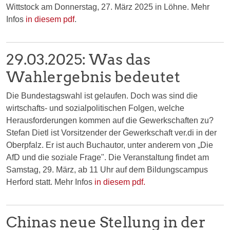
Wittstock am Donnerstag, 27. März 2025 in Löhne. Mehr
Infos
in diesem pdf
.
29.03.2025: Was das
Wahlergebnis bedeutet
Die Bundestagswahl ist gelaufen. Doch was sind die
wirtschafts- und sozialpolitischen Folgen, welche
Herausforderungen kommen auf die Gewerkschaften zu?
Stefan Dietl ist Vorsitzender der Gewerkschaft ver.di in der
Oberpfalz. Er ist auch Buchautor, unter anderem von „Die
AfD und die soziale Frage". Die Veranstaltung findet am
Samstag, 29. März, ab 11 Uhr auf dem Bildungscampus
Herford statt. Mehr Infos
in diesem pdf.
Chinas neue Stellung in der