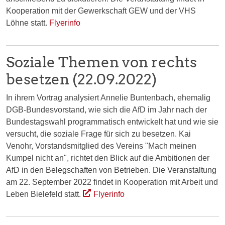
Kooperation mit der Gewerkschaft GEW und der VHS
Löhne statt.
Flyerinfo
Soziale Themen von rechts
besetzen (22.09.2022)
In ihrem Vortrag analysiert Annelie Buntenbach, ehemalig
DGB-Bundesvorstand, wie sich die AfD im Jahr nach der
Bundestagswahl programmatisch entwickelt hat und wie sie
versucht, die soziale Frage für sich zu besetzen. Kai
Venohr, Vorstandsmitglied des Vereins "Mach meinen
Kumpel nicht an", richtet den Blick auf die Ambitionen der
AfD in den Belegschaften von Betrieben. Die Veranstaltung
am 22. September 2022 findet in Kooperation mit Arbeit und
Leben Bielefeld statt.
Flyerinfo