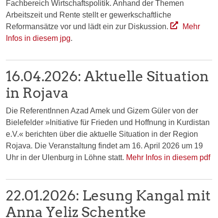
Fachbereich Wirtschaftspolitik. Anhand der Themen
Arbeitszeit und Rente stellt er gewerkschaftliche
Reformansätze vor und lädt ein zur Diskussion.
Mehr
Infos in diesem jpg
.
16.04.2026: Aktuelle Situation
in Rojava
Die ReferentInnen Azad Amek und Gizem Güler von der
Bielefelder »Initiative für Frieden und Hoffnung in Kurdistan
e.V.« berichten über die aktuelle Situation in der Region
Rojava. Die Veranstaltung findet am 16. April 2026 um 19
Uhr in der Ulenburg in Löhne statt.
Mehr Infos in diesem pdf
22.01.2026: Lesung Kangal mit
Anna Yeliz Schentke