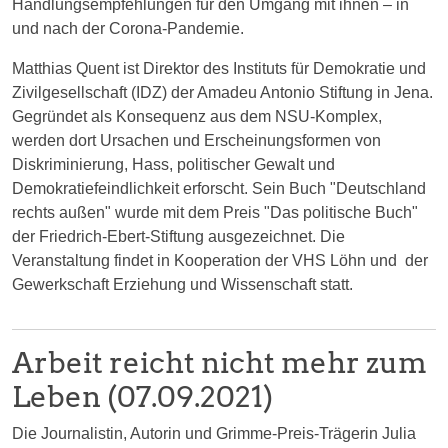
Handlungsempfehlungen für den Umgang mit ihnen – in
und nach der Corona-Pandemie.
Matthias Quent ist Direktor des Instituts für Demokratie und
Zivilgesellschaft (IDZ) der Amadeu Antonio Stiftung in Jena.
Gegründet als Konsequenz aus dem NSU-Komplex,
werden dort Ursachen und Erscheinungsformen von
Diskriminierung, Hass, politischer Gewalt und
Demokratiefeindlichkeit erforscht. Sein Buch "Deutschland
rechts außen" wurde mit dem Preis "Das politische Buch"
der Friedrich-Ebert-Stiftung ausgezeichnet. Die
Veranstaltung findet in Kooperation der VHS Löhn und der
Gewerkschaft Erziehung und Wissenschaft statt.
Arbeit reicht nicht mehr zum
Leben (07.09.2021)
Die Journalistin, Autorin und Grimme-Preis-Trägerin Julia