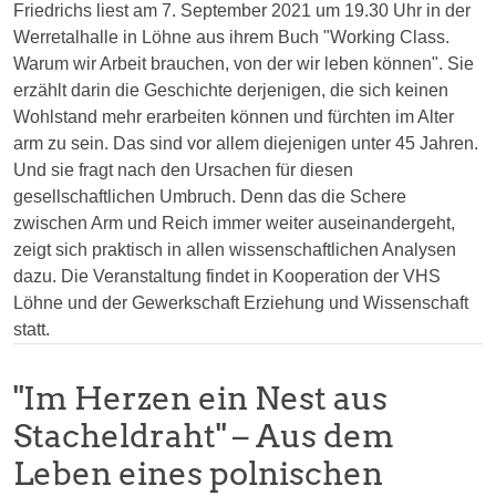
Friedrichs liest am 7. September 2021 um 19.30 Uhr in der
Werretalhalle in Löhne aus ihrem Buch "Working Class.
Warum wir Arbeit brauchen, von der wir leben können". Sie
erzählt darin die Geschichte derjenigen, die sich keinen
Wohlstand mehr erarbeiten können und fürchten im Alter
arm zu sein. Das sind vor allem diejenigen unter 45 Jahren.
Und sie fragt nach den Ursachen für diesen
gesellschaftlichen Umbruch. Denn das die Schere
zwischen Arm und Reich immer weiter auseinandergeht,
zeigt sich praktisch in allen wissenschaftlichen Analysen
dazu. Die Veranstaltung findet in Kooperation der VHS
Löhne und der Gewerkschaft Erziehung und Wissenschaft
statt.
"Im Herzen ein Nest aus
Stacheldraht" – Aus dem
Leben eines polnischen