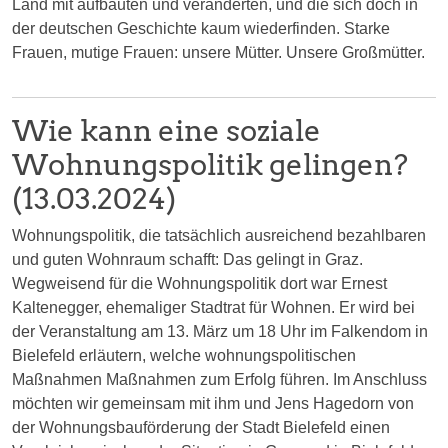
Land mit aufbauten und veränderten, und die sich doch in
der deutschen Geschichte kaum wiederfinden. Starke
Frauen, mutige Frauen: unsere Mütter. Unsere Großmütter.
Wie kann eine soziale
Wohnungspolitik gelingen?
(13.03.2024)
Wohnungspolitik, die tatsächlich ausreichend bezahlbaren
und guten Wohnraum schafft: Das gelingt in Graz.
Wegweisend für die Wohnungspolitik dort war Ernest
Kaltenegger, ehemaliger Stadtrat für Wohnen. Er wird bei
der Veranstaltung am 13. März um 18 Uhr im Falkendom in
Bielefeld erläutern, welche wohnungspolitischen
Maßnahmen Maßnahmen zum Erfolg führen. Im Anschluss
möchten wir gemeinsam mit ihm und Jens Hagedorn von
der Wohnungsbauförderung der Stadt Bielefeld einen