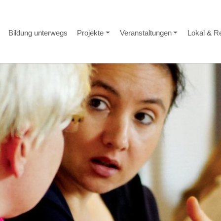
Bildung unterwegs
Projekte
Veranstaltungen
Lokal & R