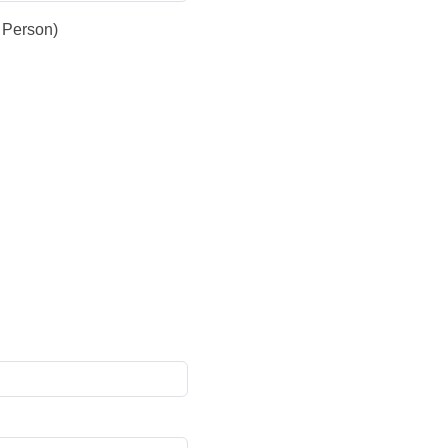
 Person)