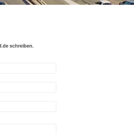
d.de schreiben.