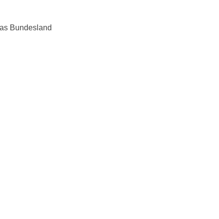
 das Bundesland