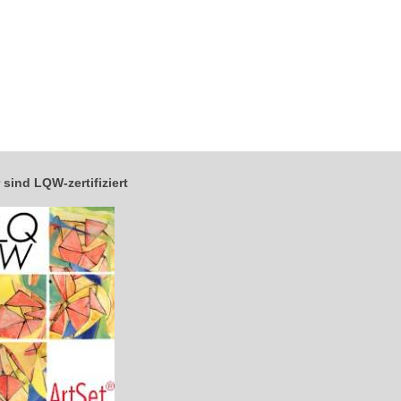
 sind LQW-zertifiziert