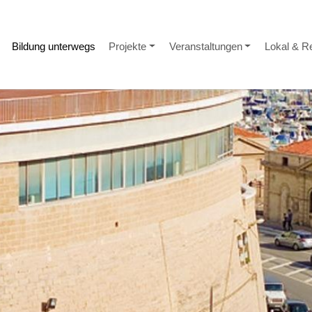
Bildung unterwegs
Projekte
Veranstaltungen
Lokal & R