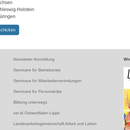
chsen
hleswig-Holstein
üringen
Newsletter Anmeldung
Wir
Seminare für Betriebsräte
Seminare für Mitarbeitervertretungen
Seminare für Personalräte
Bildung unterwegs
ver.di Ostwestfalen-Lippe
Landesarbeitsgemeinschaft Arbeit und Leben